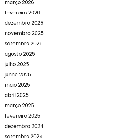
março 2026
fevereiro 2026
dezembro 2025
novembro 2025
setembro 2025
agosto 2025
julho 2025
junho 2025
maio 2025
abril 2025
março 2025
fevereiro 2025
dezembro 2024
setembro 2024