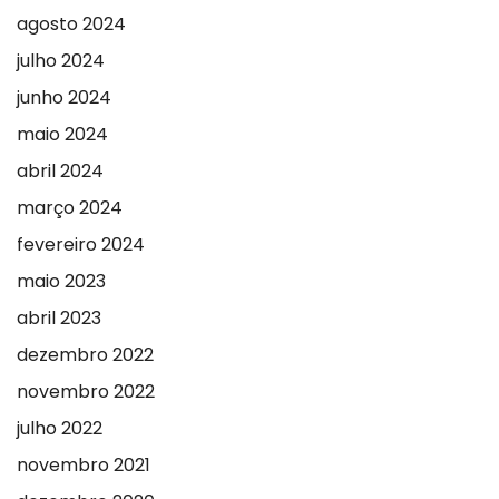
agosto 2024
julho 2024
junho 2024
maio 2024
abril 2024
março 2024
fevereiro 2024
maio 2023
abril 2023
dezembro 2022
novembro 2022
julho 2022
novembro 2021