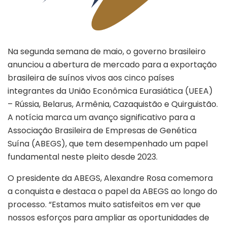
Na segunda semana de maio, o governo brasileiro
anunciou a abertura de mercado para a exportação
brasileira de suínos vivos aos cinco países
integrantes da União Econômica Eurasiática (UEEA)
– Rússia, Belarus, Armênia, Cazaquistão e Quirguistão.
A notícia marca um avanço significativo para a
Associação Brasileira de Empresas de Genética
Suína (ABEGS), que tem desempenhado um papel
fundamental neste pleito desde 2023.
O presidente da ABEGS, Alexandre Rosa comemora
a conquista e destaca o papel da ABEGS ao longo do
processo. “Estamos muito satisfeitos em ver que
nossos esforços para ampliar as oportunidades de