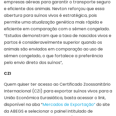
empresas aéreas para garantir o transporte seguro
e eficiente dos animais. Nevton reforçou que essa
abertura para suínos vivos é estratégica, pois
permite uma atualização genética mais rápida e
eficiente em comparação com o sêmen congelado.
“Estudos demonstram que a taxa de nascidos vivos e
partos é consideravelmente superior quando os
animais são enviados em comparação ao uso de
sêmen congelado, o que fortalece a preferência
pelo envio direto dos suínos”,
CZI
Quem quiser ter acesso ao Certificado Zoossanitário
Internacional (CZI) para exportar suínos vivos para a
União Econômica Eurasiática, basta acessar o link,
disponível na aba “
Mercados de Exportação”
do site
da ABEGS e selecionar o painel intitulado de