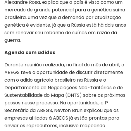
Alexandre Rosa, explica que o país é visto como um
mercado de grande potencial para a genética suína
brasileira, uma vez que a demanda por atualização
genética é evidente, já que a Rússia está há dois anos
sem renovar seu rebanho de suínos em razão da
guerra.
Agenda com adidos
Durante reunião realizada, no final do mês de abril, a
ABEGS teve a oportunidade de discutir diretamente
com o adido agrícola brasileiro na Rússia e o
Departamento de Negociações Não-Tarifárias e de
Sustentabilidade do Mapa (DNTS) sobre os próximos
passos nesse processo. Na oportunidade, o 1º
Secretário da ABEGS, Nevton Brun explicou que as
empresas afiliadas à ABEGS já estão prontas para
enviar os reprodutores, inclusive mapeando