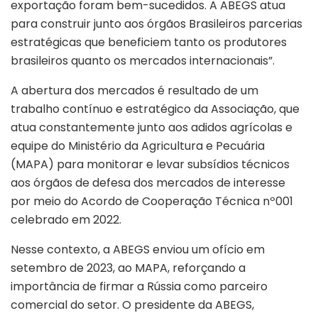
exportação foram bem-sucedidos. A ABEGS atua
para construir junto aos órgãos Brasileiros parcerias
estratégicas que beneficiem tanto os produtores
brasileiros quanto os mercados internacionais”.
A abertura dos mercados é resultado de um
trabalho contínuo e estratégico da Associação, que
atua constantemente junto aos adidos agrícolas e
equipe do Ministério da Agricultura e Pecuária
(MAPA) para monitorar e levar subsídios técnicos
aos órgãos de defesa dos mercados de interesse
por meio do Acordo de Cooperação Técnica nº001
celebrado em 2022.
Nesse contexto, a ABEGS enviou um ofício em
setembro de 2023, ao MAPA, reforçando a
importância de firmar a Rússia como parceiro
comercial do setor. O presidente da ABEGS,