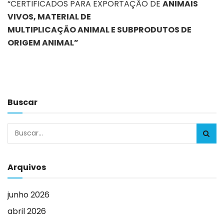
“CERTIFICADOS PARA EXPORTAÇÃO DE
ANIMAIS
VIVOS, MATERIAL DE
MULTIPLICAÇÃO ANIMAL E SUBPRODUTOS DE
ORIGEM ANIMAL”
Buscar
Arquivos
junho 2026
abril 2026