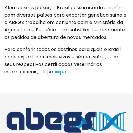
Além desses países, o Brasil possui acordo sanitário
com diversos países para exportar genética suína e
a ABEGS trabalha em conjunto com o Ministério da
Agricultura e Pecuária para subsidiar tecnicamente
os pedidos de abertura de novos mercados.
Para conferir todos os destinos para quais o Brasil
pode exportar animais vivos e sêmen suíno, com
seus respectivos certificados veterinários
internacionais, clique
aqui
.