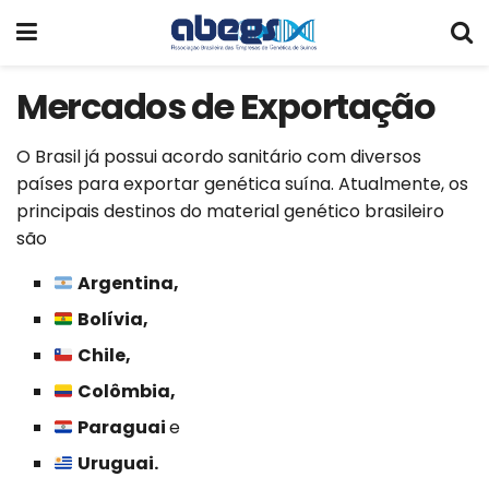
Mercados de Exportação
O Brasil já possui acordo sanitário com diversos
países para exportar genética suína. Atualmente, os
principais destinos do material genético brasileiro
são
Argentina,
Bolívia,
Chile,
Colômbia,
Paraguai
e
Uruguai.