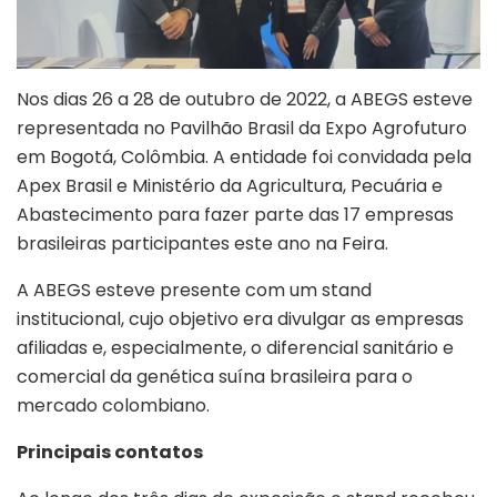
Nos dias 26 a 28 de outubro de 2022, a ABEGS esteve
representada no Pavilhão Brasil da Expo Agrofuturo
em Bogotá, Colômbia. A entidade foi convidada pela
Apex Brasil e Ministério da Agricultura, Pecuária e
Abastecimento para fazer parte das 17 empresas
brasileiras participantes este ano na Feira.
A ABEGS esteve presente com um stand
institucional, cujo objetivo era divulgar as empresas
afiliadas e, especialmente, o diferencial sanitário e
comercial da genética suína brasileira para o
mercado colombiano.
Principais contatos