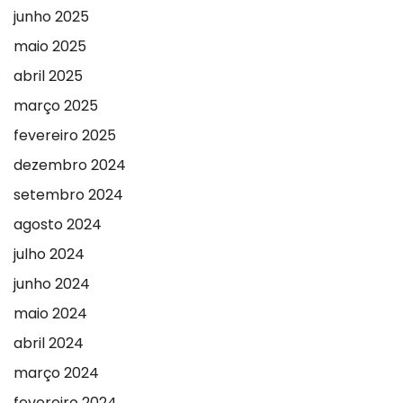
junho 2025
maio 2025
abril 2025
março 2025
fevereiro 2025
dezembro 2024
setembro 2024
agosto 2024
julho 2024
junho 2024
maio 2024
abril 2024
março 2024
fevereiro 2024