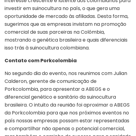
interesse crescente e latente dos colombianos para
investir em suinocultura no país, o que gera uma
oportunidade de mercado às afiliadas. Desta forma,
sugerimos que as empresas invistam na promoção
comercial de suas parceiras na Colômbia,
mostrando a genética brasileira e quais diferenciais
isso trás à suinocultura colombiana.
Contato com Porkcolombia
No segundo dia do evento, nos reunimos com Julian
Calderon, gerente de comunicação de
Porkcolombia, para apresentar a ABEGS e o
diferencial genético e sanitário da suinocultura
brasileira. O intuito da reunião foi aproximar a ABEGS
da Porkcolombia para que nos próximos eventos no
país nossas empresas possam estar representadas
e compartilhar não apenas o potencial comercial,