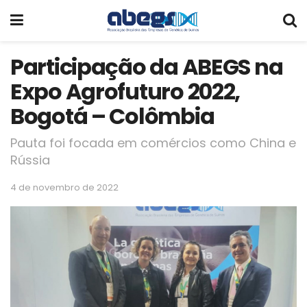
Participação da ABEGS na
Expo Agrofuturo 2022,
Bogotá – Colômbia
Pauta foi focada em comércios como China e
Rússia
4 de novembro de 2022