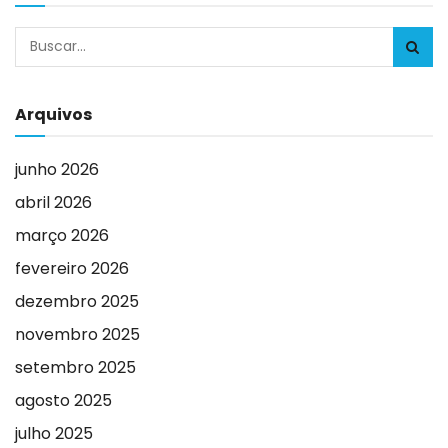
Arquivos
junho 2026
abril 2026
março 2026
fevereiro 2026
dezembro 2025
novembro 2025
setembro 2025
agosto 2025
julho 2025