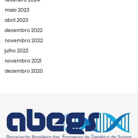
maio 2023
abril 2023
dezembro 2022
novembro 2022
julho 2022
novembro 2021
dezembro 2020