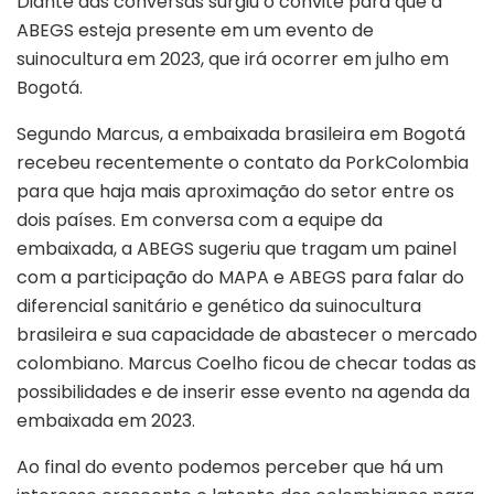
Diante das conversas surgiu o convite para que a
ABEGS esteja presente em um evento de
suinocultura em 2023, que irá ocorrer em julho em
Bogotá.
Segundo Marcus, a embaixada brasileira em Bogotá
recebeu recentemente o contato da PorkColombia
para que haja mais aproximação do setor entre os
dois países. Em conversa com a equipe da
embaixada, a ABEGS sugeriu que tragam um painel
com a participação do MAPA e ABEGS para falar do
diferencial sanitário e genético da suinocultura
brasileira e sua capacidade de abastecer o mercado
colombiano. Marcus Coelho ficou de checar todas as
possibilidades e de inserir esse evento na agenda da
embaixada em 2023.
Ao final do evento podemos perceber que há um